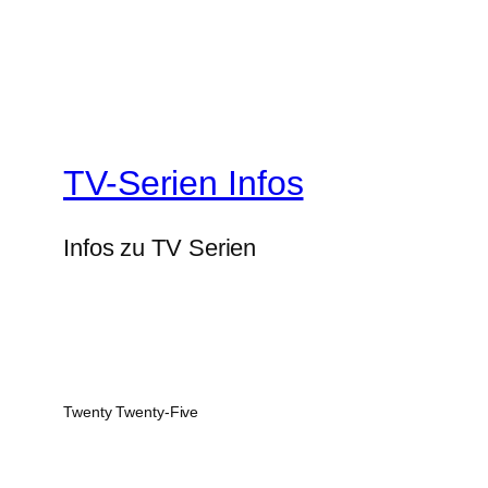
TV-Serien Infos
Infos zu TV Serien
Twenty Twenty-Five