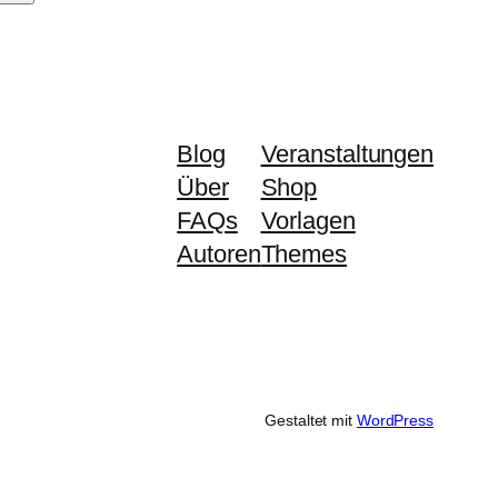
Blog
Veranstaltungen
Über
Shop
FAQs
Vorlagen
Autoren
Themes
Gestaltet mit
WordPress