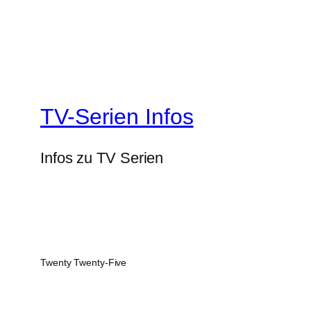
TV-Serien Infos
Infos zu TV Serien
Twenty Twenty-Five