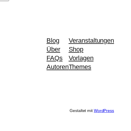
Blog
Veranstaltungen
Über
Shop
FAQs
Vorlagen
Autoren
Themes
Gestaltet mit
WordPress