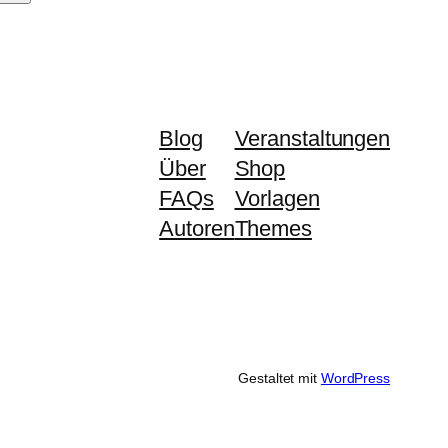
Blog
Veranstaltungen
Über
Shop
FAQs
Vorlagen
Autoren
Themes
Gestaltet mit
WordPress