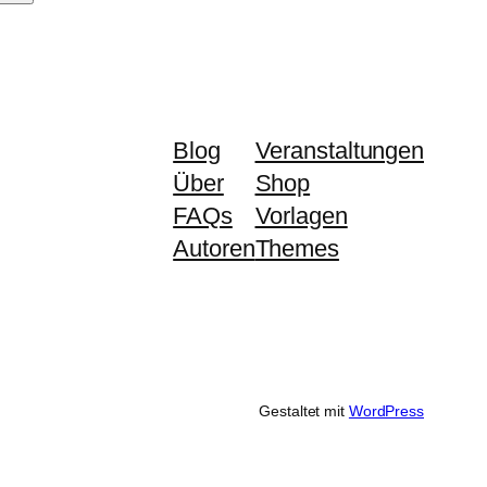
Blog
Veranstaltungen
Über
Shop
FAQs
Vorlagen
Autoren
Themes
Gestaltet mit
WordPress