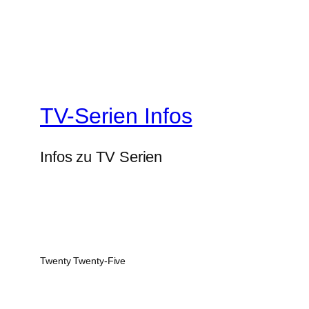
TV-Serien Infos
Infos zu TV Serien
Twenty Twenty-Five