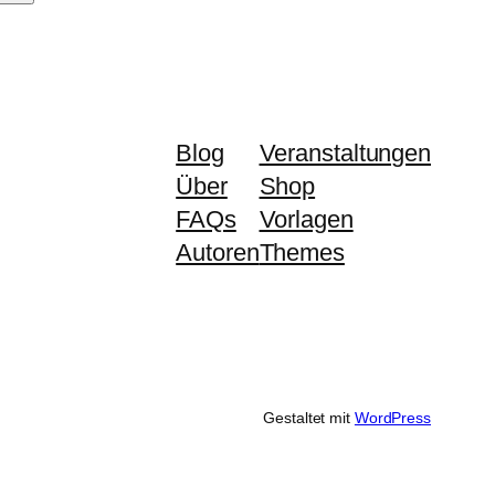
Blog
Veranstaltungen
Über
Shop
FAQs
Vorlagen
Autoren
Themes
Gestaltet mit
WordPress