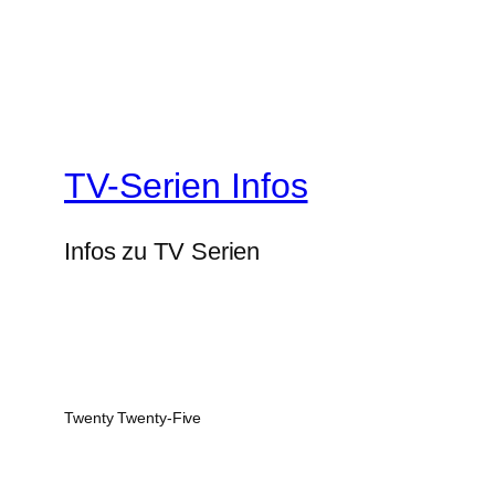
TV-Serien Infos
Infos zu TV Serien
Twenty Twenty-Five