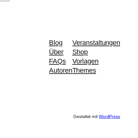
Blog
Veranstaltungen
Über
Shop
FAQs
Vorlagen
Autoren
Themes
Gestaltet mit
WordPress