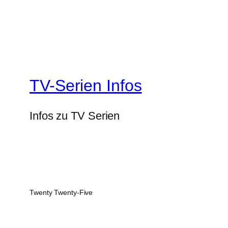
TV-Serien Infos
Infos zu TV Serien
Twenty Twenty-Five