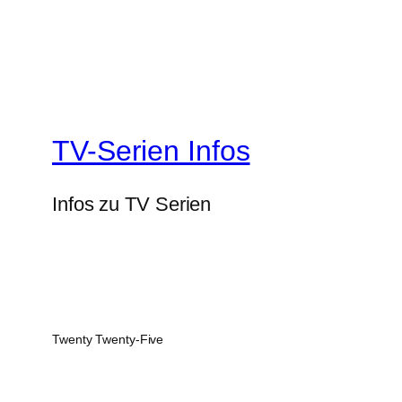
TV-Serien Infos
Infos zu TV Serien
Twenty Twenty-Five