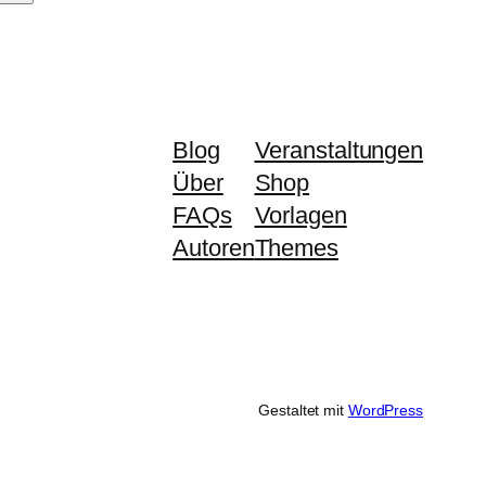
Blog
Veranstaltungen
Über
Shop
FAQs
Vorlagen
Autoren
Themes
Gestaltet mit
WordPress